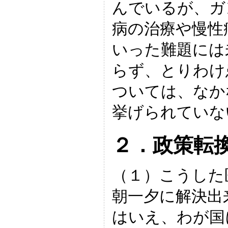
んでいるが、ガ
病の治療や慢性
いった難題には
らず、とりわけ
ついては、なか
挙げられていな
２．政策転
（１）こうした
朝一夕に解決出
はいえ、わが国