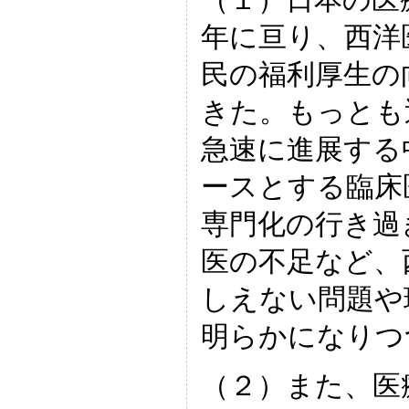
年に亘り、西洋
民の福利厚生の
きた。もっとも
急速に進展する
ースとする臨床
専門化の行き過
医の不足など、
しえない問題や
明らかになりつ
（２）また、医