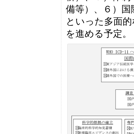
備等）、６）国
といった多面的
を進める予定。