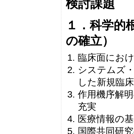
検討課題
１．科学的
の確立）
臨床面におけ
システムズ
した新規臨
作用機序解明
充実
医療情報の基
国際共同研究