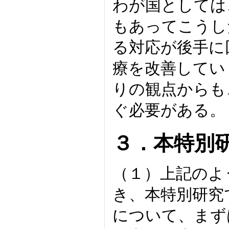
わが国としては
もあってこうし
る対応が後手に
療を改善してい
りの観点からも
ぐ必要がある。
３．本特別
（１）上記のよ
き、本特別研究
について、まず