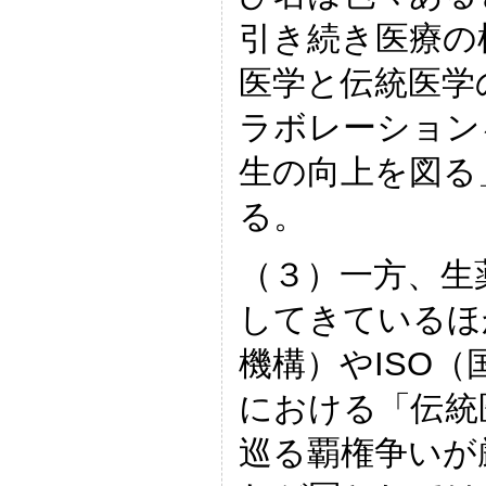
引き続き医療の
医学と伝統医学
ラボレーション
生の向上を図る
る。
（３）一方、生
してきているほ
機構）やISO
における「伝統
巡る覇権争いが